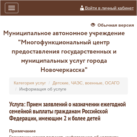
Войти в личный кабинет
Toggle
navigation
Обычная версия
Муниципальное автономное учреждение
"Многофункциональный центр
предоставления государственных и
муниципальных услуг города
Новочеркасска"
Категория услуг
Детские, ЧАЭС, военные, ОСАГО
Информация об услуге
Услуга: Прием заявлений о назначении ежегодной
семейной выплаты гражданам Российской
Федерации, имеющим 2 и более детей
Примечание