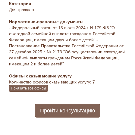
Категория
Для граждан
Нормативно-правовые документы
- Федеральный закон от 13 июля 2024 г. N 179-ФЗ "О
ежегодной семейной выплате гражданам Российской
Федерации, имеющим двух и более детей" -
Постановление Правительства Российской Федерации от
27 декабря 2025 г. № 2173 "Об осуществлении ежегодной
семейной выплаты гражданам Российской Федерации,
имеющим 2 и более детей"
Офисы оказывающие услугу
Количество офисов оказывающих услугу:
7
Показать все офисы
Пройти консультацию