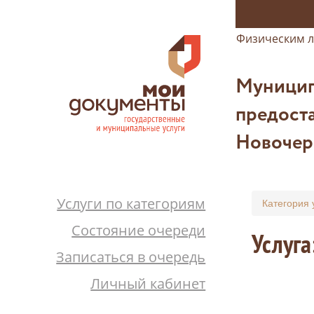
Физическим 
Муницип
предоста
Новочер
Услуги по категориям
Категория 
Состояние очереди
Услуга
Записаться в очередь
Личный кабинет