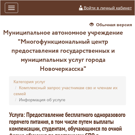
Войти в личный кабинет
Toggle
navigation
Обычная версия
Муниципальное автономное учреждение
"Многофункциональный центр
предоставления государственных и
муниципальных услуг города
Новочеркасска"
Категория услуг
Комплексный запрос участникам сво и членам их
семей
Информация об услуге
Услуга: Предоставление бесплатного одноразового
горячего питания, в том числе путем выплаты
компенсации, студентам, обучающимся по очной