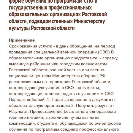
форме обучения по программам СПО в
государственных профессиональных
образовательных организациях Ростовской
области, подведомственных Министерству
культуры Ростовской области
Примечание
Срок оказания услуги: - в день обращения, на период
проведения специальной военной операции (СВО) В
образовательную организацию предоставьте: - справку,
выданную районным или городским военкоматом
Ростовской области, военной частью или военно-
социальным центром Министерства обороны РФ,
расположенным на территории Ростовской области,
подтверждающую участие в СВО - документы,
подтверждающие степень родства с участником СВО
Порядок действий: 1. Подать заявление и документы в
образовательную организацию 2. Получить результат
Результат: Предоставление бесплатного одноразового
горячего питания, в том числе путем выплаты
компенсации, студентам, обучающимся по очной форме
обучения по программам среднего профессионального