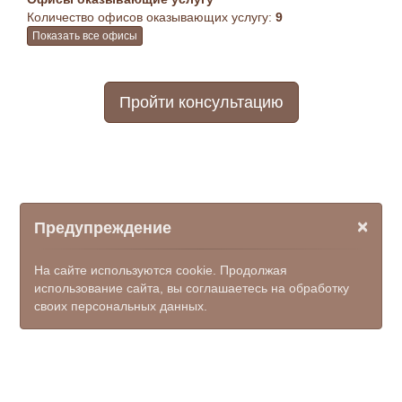
Количество офисов оказывающих услугу:
9
Показать все офисы
Пройти консультацию
×
Предупреждение
На сайте используются cookie. Продолжая
использование сайта, вы соглашаетесь на обработку
своих персональных данных.
© ООО НПФ "КОМЭКС", 2026