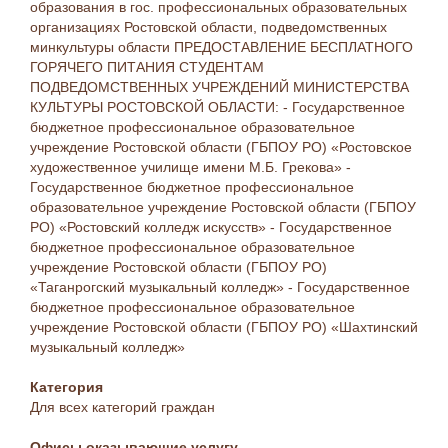
образования в гос. профессиональных образовательных
организациях Ростовской области, подведомственных
минкультуры области ПРЕДОСТАВЛЕНИЕ БЕСПЛАТНОГО
ГОРЯЧЕГО ПИТАНИЯ СТУДЕНТАМ
ПОДВЕДОМСТВЕННЫХ УЧРЕЖДЕНИЙ МИНИСТЕРСТВА
КУЛЬТУРЫ РОСТОВСКОЙ ОБЛАСТИ: - Государственное
бюджетное профессиональное образовательное
учреждение Ростовской области (ГБПОУ РО) «Ростовское
художественное училище имени М.Б. Грекова» -
Государственное бюджетное профессиональное
образовательное учреждение Ростовской области (ГБПОУ
РО) «Ростовский колледж искусств» - Государственное
бюджетное профессиональное образовательное
учреждение Ростовской области (ГБПОУ РО)
«Таганрогский музыкальный колледж» - Государственное
бюджетное профессиональное образовательное
учреждение Ростовской области (ГБПОУ РО) «Шахтинский
музыкальный колледж»
Категория
Для всех категорий граждан
Офисы оказывающие услугу