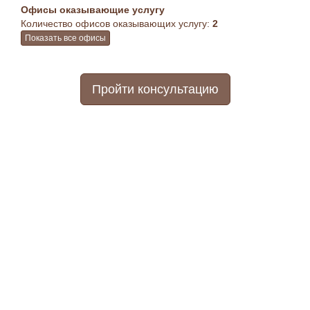
Офисы оказывающие услугу
Количество офисов оказывающих услугу:
2
Показать все офисы
Пройти консультацию