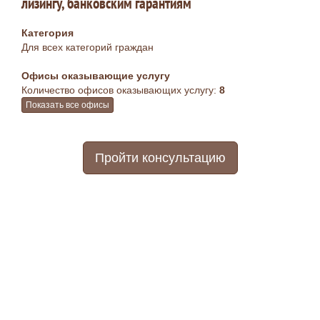
лизингу, банковским гарантиям
Категория
Для всех категорий граждан
Офисы оказывающие услугу
Количество офисов оказывающих услугу:
8
Показать все офисы
Пройти консультацию