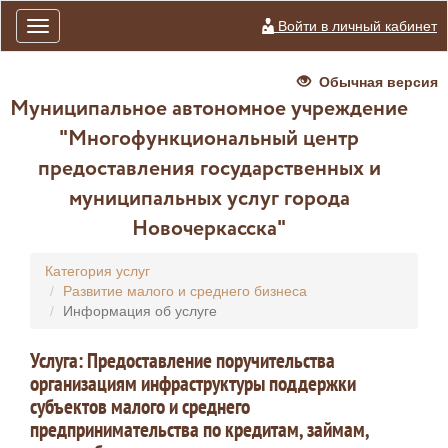
Войти в личный кабинет
Toggle
navigation
Обычная версия
Муниципальное автономное учреждение
"Многофункциональный центр
предоставления государственных и
муниципальных услуг города
Новочеркасска"
Категория услуг
Развитие малого и среднего бизнеса
Информация об услуге
Услуга: Предоставление поручительства
организациям инфраструктуры поддержки
субъектов малого и среднего
предпринимательства по кредитам, займам,