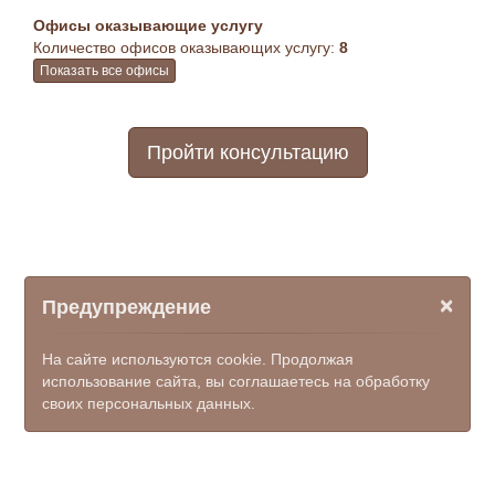
Офисы оказывающие услугу
Количество офисов оказывающих услугу:
8
Показать все офисы
Пройти консультацию
×
Предупреждение
На сайте используются cookie. Продолжая
использование сайта, вы соглашаетесь на обработку
своих персональных данных.