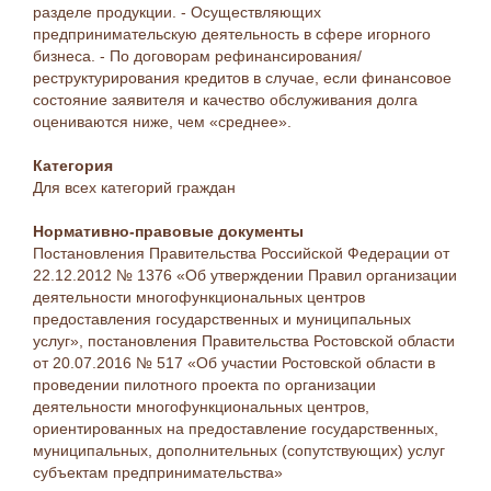
разделе продукции. - Осуществляющих
предпринимательскую деятельность в сфере игорного
бизнеса. - По договорам рефинансирования/
реструктурирования кредитов в случае, если финансовое
состояние заявителя и качество обслуживания долга
оцениваются ниже, чем «среднее».
Категория
Для всех категорий граждан
Нормативно-правовые документы
Постановления Правительства Российской Федерации от
22.12.2012 № 1376 «Об утверждении Правил организации
деятельности многофункциональных центров
предоставления государственных и муниципальных
услуг», постановления Правительства Ростовской области
от 20.07.2016 № 517 «Об участии Ростовской области в
проведении пилотного проекта по организации
деятельности многофункциональных центров,
ориентированных на предоставление государственных,
муниципальных, дополнительных (сопутствующих) услуг
субъектам предпринимательства»