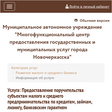
Войти в личный кабинет
Toggle
navigation
Обычная версия
Муниципальное автономное учреждение
"Многофункциональный центр
предоставления государственных и
муниципальных услуг города
Новочеркасска"
Категория услуг
Развитие малого и среднего бизнеса
Информация об услуге
Услуга: Предоставление поручительства
субъектам малого и среднего
предпринимательства по кредитам, займам,
лизингу, банковским гарантиям