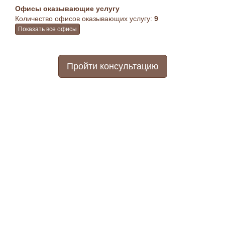
Офисы оказывающие услугу
Количество офисов оказывающих услугу:
9
Показать все офисы
Пройти консультацию