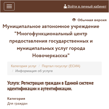
Войти в личный кабинет
Toggle
navigation
Обычная версия
Муниципальное автономное учреждение
"Многофункциональный центр
предоставления государственных и
муниципальных услуг города
Новочеркасска"
Категория услуг
Портал госуслуг (ЕСИА)
Информация об услуге
Услуга: Регистрация граждан в Единой системе
идентификации и аутентификации.
Категория
Для граждан