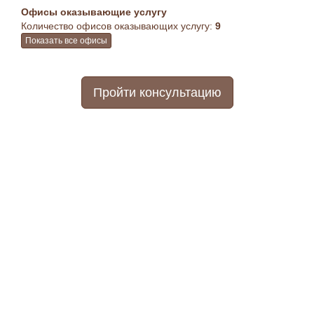
Офисы оказывающие услугу
Количество офисов оказывающих услугу:
9
Показать все офисы
Пройти консультацию