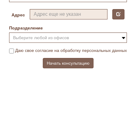
Адрес
Подразделение
Выберите любой из офисов
Даю свое согласие на обработку персональных данных
Начать консультацию