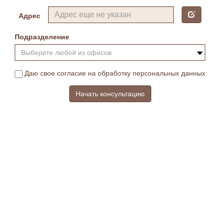
Адрес
Подразделение
Выберите любой из офисов
Даю свое согласие на обработку персональных данных
Начать консультацию